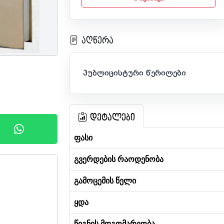
აღწერა
პუბლიცისტური წერილები
დეტალები
ფასი
გვერდების რაოდენობა
გამოცემის წელი
ყდა
წიგნის მდგომარეობა