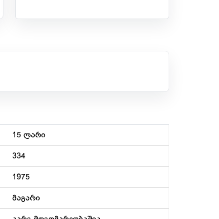
15 ლარი
334
1975
მაგარი