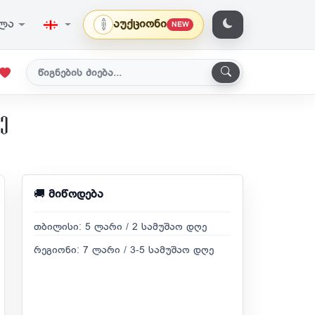
ვლა
აუქციონი
NEW
ე
🚚
მიწოდება
თბილისი: 5 ლარი / 2 სამუშაო დღე
რეგიონი: 7 ლარი / 3-5 სამუშაო დღე