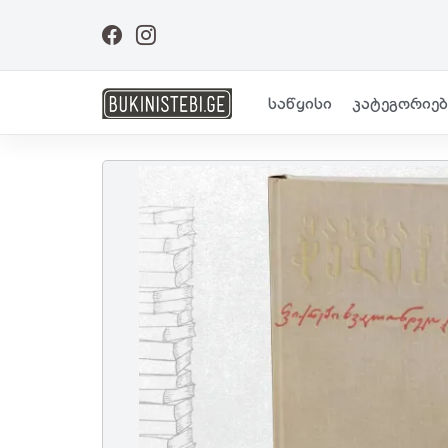
საწყისი
კატეგორიებ