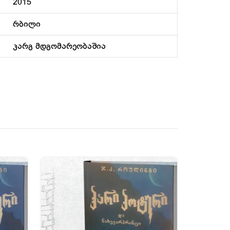
2015
რბილი
კარგ მდგომარეობაშია