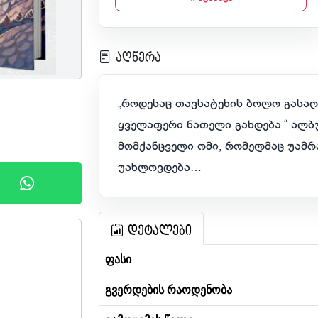
აღწერა
„როდესაც თავსატეხის ბოლო გასაღე
ყველაფერი ნათელი გახდება.“ ალ
მომქანცველი ომი, რომელმაც უამრ
უახლოვდება…
დეტალები
ფასი
გვერდების რაოდენობა