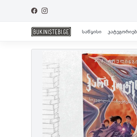
საწყისი
კატეგორიებ