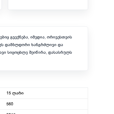
ბიც გვექნება, იმედია, ორივესთვის
ბუს დამბლდორი ხანგრძლივი და
ავი სიცოცხლე შეიწირა, დასასრულს
15 ლარი
560