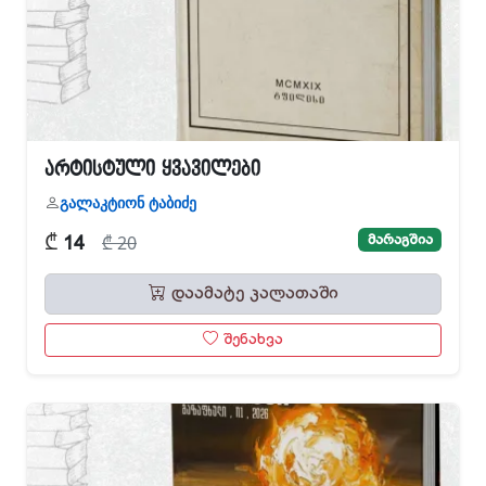
არტისტული ყვავილები
გალაკტიონ ტაბიძე
₾
მარაგშია
₾ 20
14
დაამატე კალათაში
შენახვა