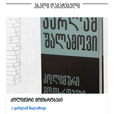
ახალი დამატებული
კოლიმური მოთხრობები
ვარლამ შალამოვი