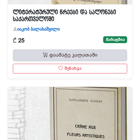
ლიტერატურული წრეები და სალონები
საქართველოში
იაკობ ბალახაშვილი
₾
მარაგშია
25
დაამატე კალათაში
შენახვა