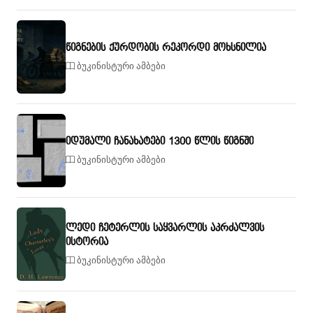
წიგნების ქურდობის რეკორდი მოხსნილია
ბუკინისტური ამბები
იდუმალი ჩანახატები 1300 წლის წიგნში
ბუკინისტური ამბები
ლედი ჩეტერლის საყვარლის აკრძალვის
ისტორია
ბუკინისტური ამბები