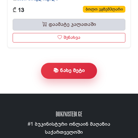
₾
ბოლო ეგზემპლარი
13
დაამატე კალათაში
შენახვა
📚 ნახე მეტი
BUKINISTEBI.GE
#1 ბუკინისტური ონლაინ მაღაზია
საქართველოში