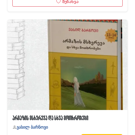
შენახვა
არმაზის მსხვრევა და სხვა მოთხრობები
ვასილ ბარნოვი