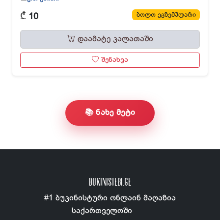
₾
ბოლო ეგზემპლარი
10
დაამატე კალათაში
შენახვა
📚 ნახე მეტი
BUKINISTEBI.GE
#1 ბუკინისტური ონლაინ მაღაზია
საქართველოში