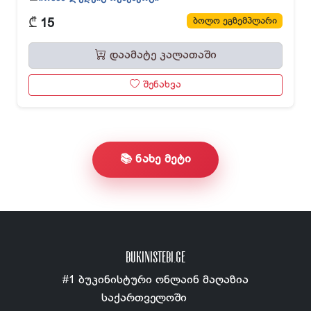
₾
ბოლო ეგზემპლარი
15
დაამატე კალათაში
შენახვა
📚 ნახე მეტი
BUKINISTEBI.GE
#1 ბუკინისტური ონლაინ მაღაზია
საქართველოში