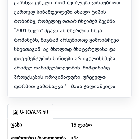
განსხვავებული, რომ შეიძლება ვისაუბროთ
ქართულ სინამდვილეში ახალი ტიპის
რომანზე, რომელიც ოთარ ჩხეიძემ შექმნა.
“2001 წელი” ჰგავს ამ მწერლის სხვა
რომანებს, მაგრამ არსებითად გამოირჩევა
სხვათაგან. აქ მხოლოდ მხატვრულისა და
დოკუმენტურის სინთეზი არ იგულისხმება,
არამედ თანამედროვეობის, მიმდინარე
პროცესების ორიგინალური, უჩვეულო
ფორმით გამოხატვა." - მაია ჯალიაშვილი
დეტალები
ფასი
15 ლარი
გვერდების რაოდენობა
464