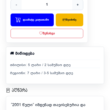
-
+
დაამატე კალათაში
შეიძინე
შენახვა
🚚
მიწოდება
თბილისი: 5 ლარი / 2 სამუშაო დღე
რეგიონი: 7 ლარი / 3-5 სამუშაო დღე
აღწერა
“2001 წელი” იმდენად თავისებურია და