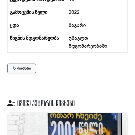
გამოცემის წელი
2022
ყდა
მაგარი
წიგნის მდგომარეობა
უნაკლო
მდგომარეობაში
რომანი
იგივე ავტორის წიგნები