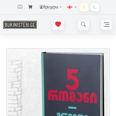
შესვლა