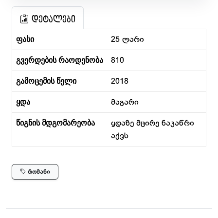
დეტალები
ფასი
25 ლარი
გვერდების რაოდენობა
810
გამოცემის წელი
2018
ყდა
მაგარი
წიგნის მდგომარეობა
ყდაზე მცირე ნაკაწრი
აქვს
რომანი