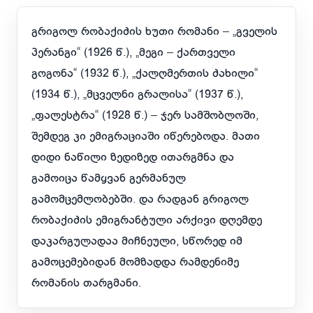
გრიგოლ რობაქიძის ხუთი რომანი – „გველის
პერანგი“ (1926 წ.), „მეგი – ქართველი
გოგონა“ (1932 წ.), „ქალღმერთის ძახილი“
(1934 წ.), „მცველნი გრალისა“ (1937 წ.),
„ფალესტრა“ (1928 წ.) – ჯერ სამშობლოში,
შემდეგ კი ემიგრაციაში იწერებოდა. მათი
დიდი ნაწილი ზედიზედ ითარგმნა და
გამოიცა წამყვან გერმანულ
გამომცემლობებში. და რადგან გრიგოლ
რობაქიძის ემიგრანტული არქივი დღემდე
დაკარგულადაა მიჩნეული, სწორედ იმ
გამოცემებიდან მომზადდა რამდენიმე
რომანის თარგმანი.