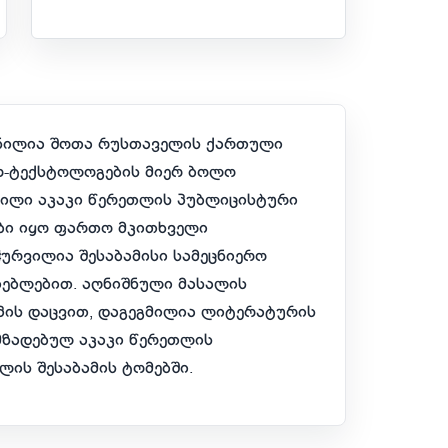
ენილია შოთა რუსთაველის ქართული
რ-ტექსტოლოგების მიერ ბოლო
ილი აკაკი წერეთლის პუბლიცისტური
ობი იყო ფართო მკითხველი
ჭურვილია შესაბამისი სამეცნიერო
იებლებით. აღნიშნული მასალის
პის დაცვით, დაგეგმილია ლიტერატურის
მზადებულ აკაკი წერეთლის
ის შესაბამის ტომებში.