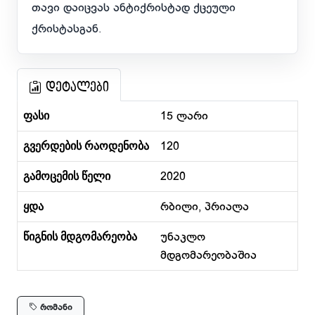
თავი დაიცვას ანტიქრისტად ქცეული
ქრისტასგან.
დეტალები
ფასი
15 ლარი
გვერდების რაოდენობა
120
გამოცემის წელი
2020
ყდა
რბილი, პრიალა
წიგნის მდგომარეობა
უნაკლო
მდგომარეობაშია
რომანი