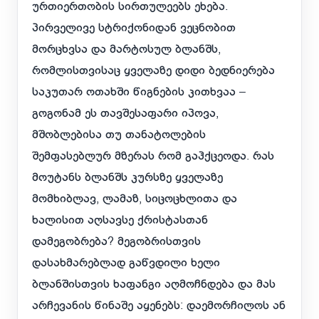
ურთიერთობის სირთულეებს ეხება.
პირველივე სტრიქონიდან ვეცნობით
მორცხვსა და მარტოსულ ბლანშს,
რომლისთვისაც ყველაზე დიდი ბედნიერება
საკუთარ ოთახში წიგნების კითხვაა –
გოგონამ ეს თავშესაფარი იპოვა,
მშობლებისა თუ თანატოლების
შემფასებლურ მზერას რომ გაჰქცეოდა. რას
მოუტანს ბლანშს კურსზე ყველაზე
მომხიბლავ, ლამაზ, სიცოცხლითა და
ხალისით აღსავსე ქრისტასთან
დამეგობრება? მეგობრისთვის
დასახმარებლად გაწვდილი ხელი
ბლანშისთვის ხაფანგი აღმოჩნდება და მას
არჩევანის წინაშე აყენებს: დაემორჩილოს ან