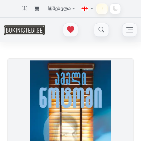
შესვლა