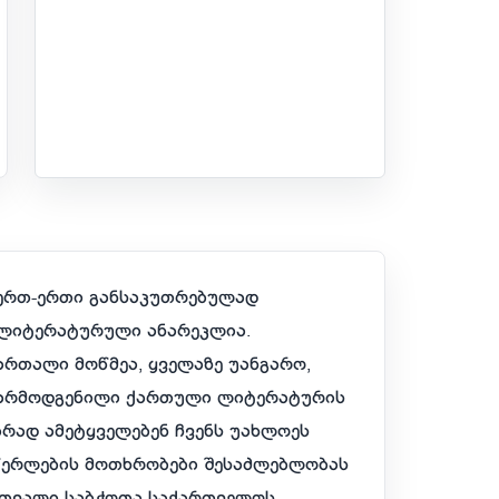
 ერთ-ერთი განსაკუთრებულად
 ლიტერატურული ანარეკლია.
რთალი მოწმეა, ყველაზე უანგარო,
 წარმოდგენილი ქართული ლიტერატურის
რად ამეტყველებენ ჩვენს უახლოეს
წერლების მოთხრობები შესაძლებლობას
 თვალი საბჭოთა საქართველოს