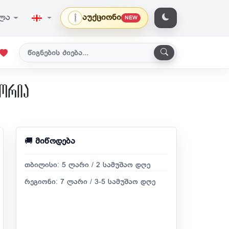
ვლა
აუქციონი
NEW
ტორია
🚚
მიწოდება
თბილისი: 5 ლარი / 2 სამუშაო დღე
რეგიონი: 7 ლარი / 3-5 სამუშაო დღე