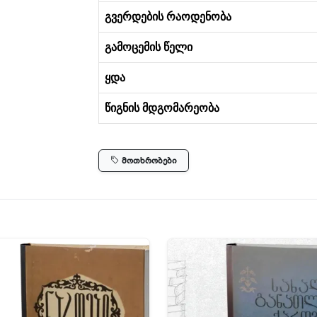
გვერდების რაოდენობა
გამოცემის წელი
ყდა
წიგნის მდგომარეობა
მოთხრობები