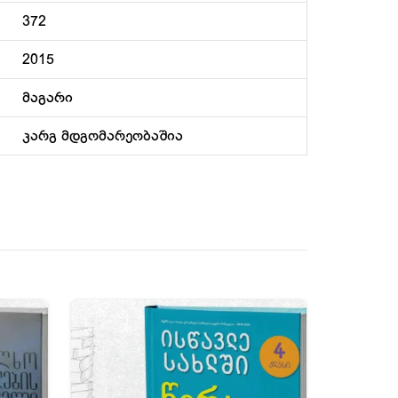
372
2015
მაგარი
კარგ მდგომარეობაშია