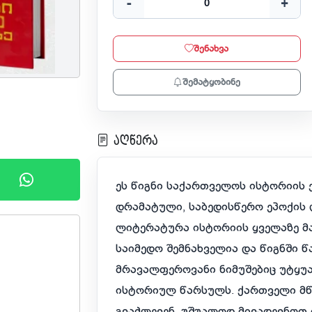
-
+
შენახვა
შემატყობინე
აღწერა
ეს წიგნი საქართველოს ისტორიის
დრამატული, საბედისწერო ეპოქის
ლიტერატურა ისტორიის ყველაზე მა
საიმედო შემნახველია და წიგნში
მრავალფეროვანი ნიმუშებიც უტყუა
ისტორიულ წარსულს. ქართველი მ
გვაძლევენ, უშუალოდ მივადევნოთ