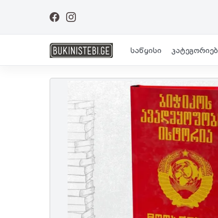
საწყისი
კატეგორიებ