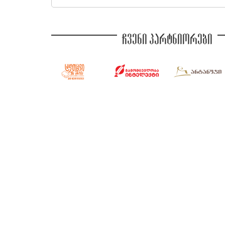
ჩვენი პარტნიორები