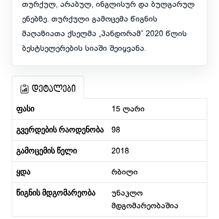
თურქულ, არაბულ, ინგლისურ და ბულგარულ
ენებზე. თურქული გამოცემა წიგნის
მაღაზიათა ქსელმა „პანდორამ“ 2020 წლის
ბესტსელერების სიაში შეიყვანა.
დეტალები
ფასი
15 ლარი
გვერდების რაოდენობა
98
გამოცემის წელი
2018
ყდა
რბილი
წიგნის მდგომარეობა
უნაკლო
მდგომარეობაშია