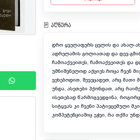
აღწერა
დრო ყველაფერს ცვლის და ახალ-ახა
ადრელამის გოლიათად და დევ-გმი
ჩამოაქვეითეს, ჩამოაქვეითეს და
უმნიშვნელოდ აქციეს.როცა ჩვენ მ
ვეხებოდით, შევეცადეთ, არც მათი 
უნდა, ასეთები ჰქონდათ, არც რაიმე
ისეთებად წარმოგვედგინა, როგორც
სიტყვას კი ჩვენი პატივცემული მკ
კომპეტენციაშიც ეჭვი, რა თქმა უნდ