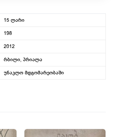
15 ლარი
198
2012
რბილი, პრიალა
უნაკლო მდგომარეობაში