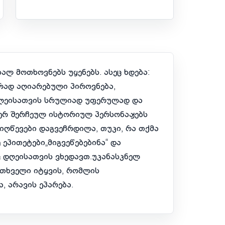
ლ მოთხოვნებს უყენებს. ასეც ხდება:
რად აღიარებული პიროვნება,
 დღეისათვის სრულიად უფერულად და
იერ შერჩეულ ისტორიულ პერსონაჟებს
მიღწევები დაგვეჩრდილა, თუკი, რა თქმა
 ეპითეტები„მიგვეწებებინა“ და
 დღეისათვის ვხედავთ.უკანასკნელ
ითხველი იტყვის, რომლის
ა, არავის ეპარება.