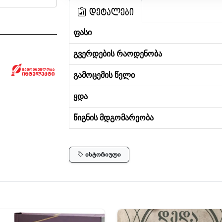
დეტალები
ფასი
გვერდების რაოდენობა
გამოცემის წელი
ყდა
წიგნის მდგომარეობა
ისტორიული