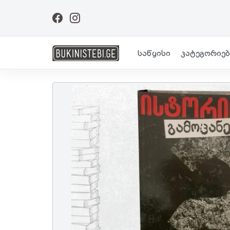
საწყისი
კატეგორიებ