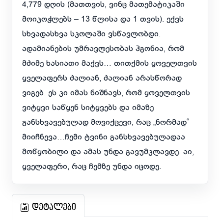
4,779 დღის (მათთვის, ვინც მათემატიკაში
მოიკოჭლებს – 13 წლისა და 1 თვის). ექვს
სხვადასხვა სკოლაში ვსწავლობდი.
ადამიანების უმრავლესობას ჰგონია, რომ
მძიმე ხასიათი მაქვს… თითქმის ყოველთვის
ყველაფერს ძალიან, ძალიან არასწორად
ვიგებ. ეს კი იმას ნიშნავს, რომ ყოველთვის
ვიტყვი საწყენ სიტყვებს და იმაზე
განსხვავებულად მოვიქცევი, რაც „ნორმად“
მიიჩნევა…ჩემი ტვინი განსხვავებულადაა
მოწყობილი და ამას უნდა გავუმკლავდე. აი,
ყველაფერი, რაც ჩემზე უნდა იცოდე.
დეტალები