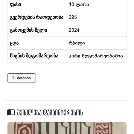
ფასი
10 ლარი
გვერდების რაოდენობა
295
გამოცემის წელი
2024
ყდა
რბილი
წიგნის მდგომარეობა
კარგ მდგომარეობაშია
რომანი
შეიძლება დაგაინტერესოს