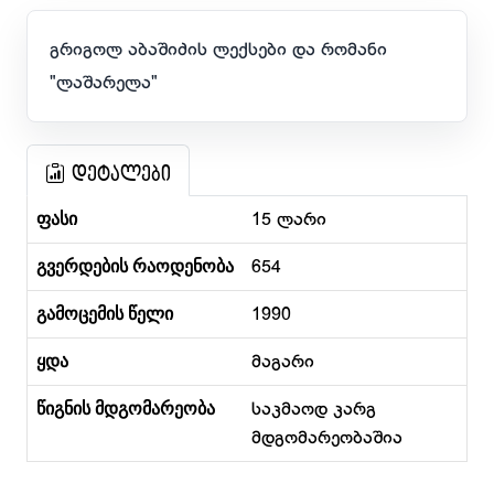
გრიგოლ აბაშიძის ლექსები და რომანი
"ლაშარელა"
დეტალები
ფასი
15 ლარი
გვერდების რაოდენობა
654
გამოცემის წელი
1990
ყდა
მაგარი
წიგნის მდგომარეობა
საკმაოდ კარგ
მდგომარეობაშია