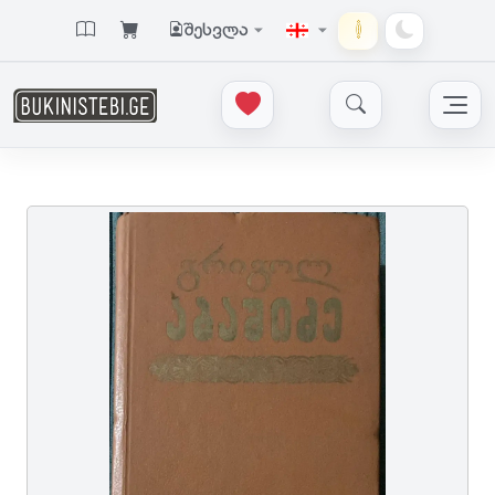
შესვლა