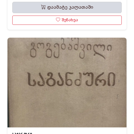
დაამატე კალათაში
შენახვა