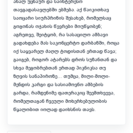
ახალ უცნაურ და საინტერესო
თავგადასავლებში ებმება. აქ წაიკითხავ
საოცარი სიურპრიზის შესახებ, რომელსაც
გოგონას ოჯახის წევრები მოუწყობენ;
აგრეთვე, შეიტყობ, რა სასაცილო ამბავი
გადახდება მას საკონცერტო დარბაზში, როცა
იქ საყვარელ ძაღლ ტოდისთან ერთად წავა;
გაიგებ, როგორ ატარებს დროს სუზანთან და
სხვა მეგობრებთან ერთად პიკნიკსა თუ
ზღვის სანაპიროზე… თუმცა, მილი-მოლი-
მენდის კარგი და სასიამოვნო ამბების
გარდა, რამდენიმე ფათერაკიც შეემთხვევა,
რომელთაგან ჩვეული მოხერხებულობის
წყალობით იოლად დაიხსნის თავს.