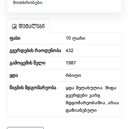
მოთხრობები.
დეტალები
ფასი
10 ლარი
გვერდების რაოდენობა
432
გამოცემის წელი
1987
ყდა
რბილი
წიგნის მდგომარეობა
ყდა შელახულია. შიდა
გვერდები კარგ
მდგომარეობაშია, არაა
დაზიანებული