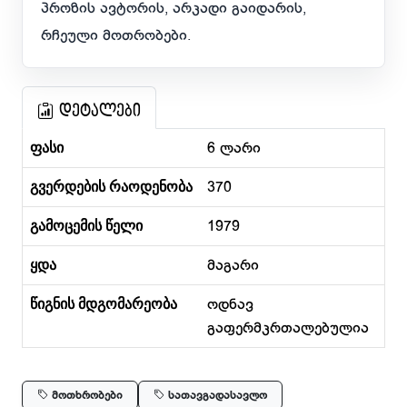
პროზის ავტორის, არკადი გაიდარის,
რჩეული მოთრობები.
დეტალები
ფასი
6 ლარი
გვერდების რაოდენობა
370
გამოცემის წელი
1979
ყდა
მაგარი
წიგნის მდგომარეობა
ოდნავ
გაფერმკრთალებულია
მოთხრობები
სათავგადასავლო