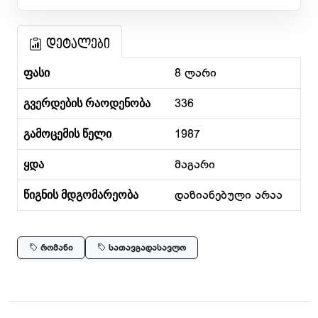
დეტალები
ფასი
8 ლარი
გვერდების რაოდენობა
336
გამოცემის წელი
1987
ყდა
მაგარი
წიგნის მდგომარეობა
დაზიანებული არაა
რომანი
სათავგადასავლო