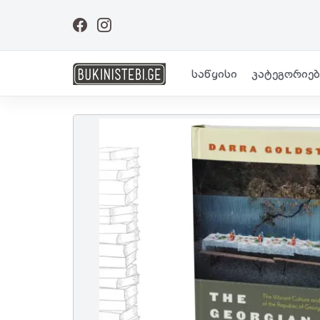
საწყისი
კატეგორიებ