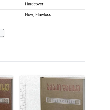
Hardcover
New, Flawless