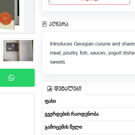
აღწერა
Introduces Georgian cuisine and shares 
meat, poultry, fish, sauces, yogurt dish
sweets
დეტალები
ფასი
გვერდების რაოდენობა
გამოცემის წელი