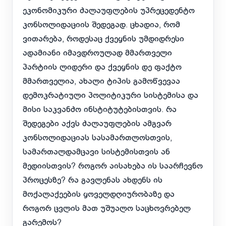
ეკონომიკური ძალაუფლების უპრეცედენტო
კონსოლიდაციის შედეგად. ცხადია, რომ
ვითარება, როდესაც ქვეყნის უმდიდრესი
ადამიანი იმავდროულად მმართველი
პარტიის ლიდერი და ქვეყნის დე ფაქტო
მმართველია, ახალი ტიპის გამოწვევაა
დემოკრატიული პოლიტიკური სისტემისა და
მისი საკვანძო ინსტიტუტებისთვის. რა
შედეგები აქვს ძალაუფლების ამგვარ
კონსოლიდაციას სასამართლოსთვის,
სამართალდამცავი სისტემისთვის ან
მედიისთვის? როგორ აისახება ის საარჩევნო
პროცესზე? რა გავლენას ახდენს ის
მოქალაქეების ყოველდღიურობაზე და
როგორ ცვლის მათ უშუალო საცხოვრებელ
გარემოს?