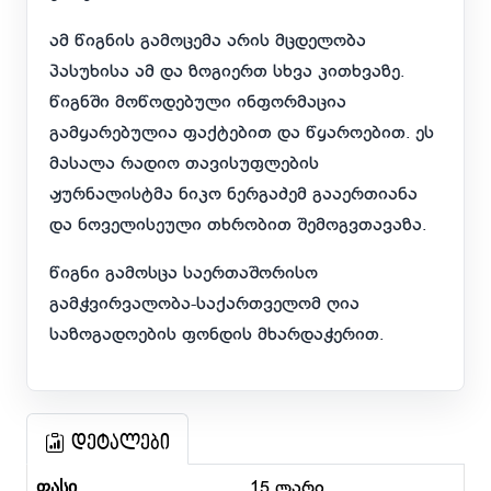
ამ წიგნის გამოცემა არის მცდელობა
პასუხისა ამ და ზოგიერთ სხვა კითხვაზე.
წიგნში მოწოდებული ინფორმაცია
გამყარებულია ფაქტებით და წყაროებით. ეს
მასალა რადიო თავისუფლების
ჟურნალისტმა ნიკო ნერგაძემ გააერთიანა
და ნოველისეული თხრობით შემოგვთავაზა.
წიგნი გამოსცა საერთაშორისო
გამჭვირვალობა-საქართველომ ღია
საზოგადოების ფონდის მხარდაჭერით.
დეტალები
ფასი
15 ლარი