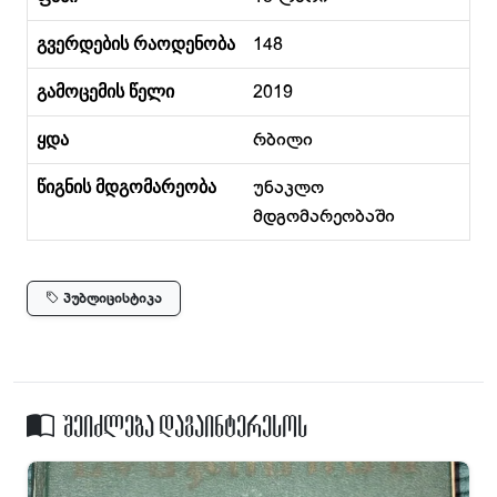
გვერდების რაოდენობა
148
გამოცემის წელი
2019
ყდა
რბილი
წიგნის მდგომარეობა
უნაკლო
მდგომარეობაში
პუბლიცისტიკა
შეიძლება დაგაინტერესოს