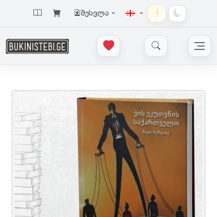
შესვლა