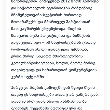
საქართველო“ პირველად 2012 წელს გამოიცა
და საქართველოს ეკონომიკის რამდენიმე
მნიშვნელოვანი სექტორის ძირითად
მოთამაშეებს და მმართველ პარტიასთან
მათ კავშირებს ეძღვნებოდა. წიგნის
მთავარი თემა პოლიტიკისა და ბიზნესის
გადაკვეთა იყო – იმ საფრთხეებთან ერთად,
რომლებსაც ასეთი გადაკვეთა უქმნიდა,
ერთი მხრივ, საჯარო მმართველობის
კეთილსინდისიერებას, ხოლო, მეორე მხრივ,
თავისუფალ და სამართლიან კონკურენციას
კერძო სექტორში.
პირველი წიგნის გამოცემიდან შვიდი წლის
თავზე ეს საფრთხეები არათუ არ გამქრალან,
არამედ სრულიად ახალი განზომილება
შეიძინეს ქვეყანაში პოლიტიკური და