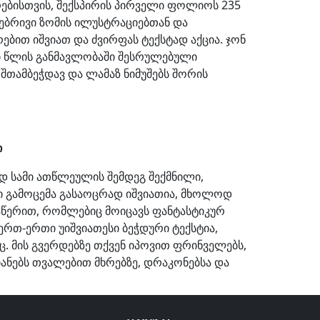
რებისთვის, შექსპირის პირველი ფოლიოს 235
უნებრივი ზომის ილუსტრაციებთან და
ებით იშვიათ და ძვირფას ტექსტად აქცია. ჯონ
ი წლის განმავლობაში შესრულებული
შთამბეჭდავ და ლამაზ ნიმუშებს შორის
ი
დ სამი ათწლეულის შემდეგ შექმნილი,
ელი გამოცემა გასაოცრად იშვიათია, მხოლოდ
ნაწერით, რომლებიც მოიცავს ფანტასტიკურ
ერთ-ერთი უიშვიათესი ბეჭდური ტექსტია,
. მის გვერდებზე თქვენ იპოვით ფრინველებს,
იანებს თვალებით მხრებზე, დრაკონებსა და