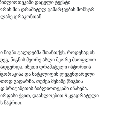
 ბიბლიოთეკაში დაცული ტექსტი
ორის მის დრამატულ გამარჯვებას მონსტრ
ძოლაზე დრაკონთან.
 წიგნი ტალღებმა შთანთქეს, როდესაც ის
მდეგ, წიგნის მეორე ასლი მეორე მსოფლიო
ნადგურდა. ისეთი დრამატული ისტორიის
ანგორსკისა და სატკლიფის ლეგენდარული
რთოდ გადარჩა, თუმცა მესამე (წიგნის
დ ბრიტანეთის ბიბლიოთეკაში ინახება.
ძვირფასი ქვით, დაახლოებით 9 კვადრატული
ს ნაჭრით.