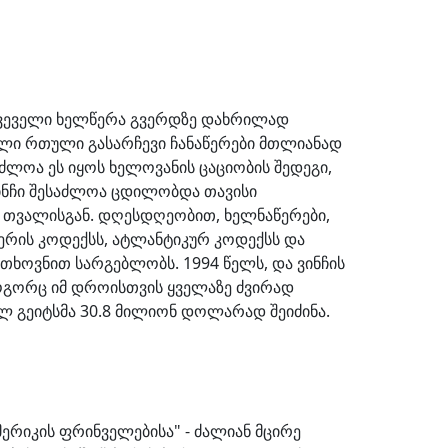
კვეველი ხელწერა გვერდზე დახრილად
ული რთული გასარჩევი ჩანაწერები მთლიანად
ძლოა ეს იყოს ხელოვანის ცაციობის შედეგი,
ინჩი შესაძლოა ცდილობდა თავისი
ე თვალისგან. დღესდღეობით, ხელნაწერები,
ერის კოდექსს, ატლანტიკურ კოდექსს და
თხოვნით სარგებლობს. 1994 წელს, და ვინჩის
ოგორც იმ დროისთვის ყველაზე ძვირად
ლ გეიტსმა 30.8 მილიონ დოლარად შეიძინა.
ერიკის ფრინველებისა" - ძალიან მცირე