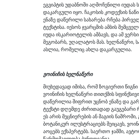
ეგვიპტის უდაბნოში აღმოჩენილი იუდას ს
დაკარგული იყო. ჩაკოსის კოდექსის ნა
ენაზე დაწერილი სახარება რჩება პირვ
ტექსტისა. იესოს ჯვარცმის ამბის შემცვ
იუდა ისკარიოტელის ამბავს, და ამ ვერს
მეგობარს, უღალატოს მას. ხელნაწერი, 
ასლია, რომელიც ახლა დაკარგულია.
ვოინიჩის ხელნაწერი
მიუხედავად იმისა, რომ ზოგიერთი წიგნი
ვოინიჩის ხელნაწერი თითქმის სფინქსივ
დაწერილია შიფრით უცნობ ენაზე და გა
ტექსტი დღემდე ძირითადად გაუგებარი რჩ
ეს არის მეცნიერების ან მაგიის ნაშრომი
ბოტანიკურ ილუსტრაციებს შეიცავს, ვოინ
აოცებს ექსპერტებს. საერთო ჯამში, ავტო
წარმომავლობა ბუნდოვანია.