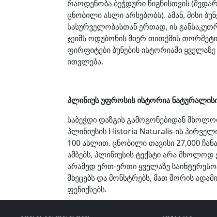
რაოდენობა ბეჭდური წიგნისთვის (შედა
ცნობილი ასლი არსებობს). ამან, მისი ბ
სასურველობასთან ერთად, ის განსაკუთრ
ჯეიმს ოდუბონის მიერ თითქმის თორმეტ
ფირფიტები ბუნების ისტორიაში ყველაზე 
ითვლება.
პლინიუს უფროსის ისტორია ნატურალის
საბეჭდი დაზგის გამოგონებიდან მხოლო
პლინიუსის Historia Naturalis-ის პირვ
100 ასლით. ცნობილი თავისი 27,000 ჩა
ამბებს, პლინიუსის ტექსტი არა მხოლოდ 
არამედ ერთ-ერთი ყველაზე საინტერესოც
მხეცებს და მონსტრებს, მათ შორის ადამ
ფენიქსებს.