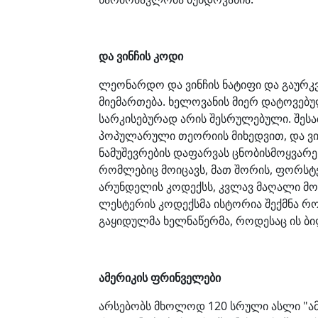
და ვინჩის კოდი
ლეონარდო და ვინჩის ნატიფი და გაურ
მიემართება. ხელოვანის მიერ დატოვებ
სარკისებურად არის შესრულებული. შესა
პოპულარული თეორიის მიხედვით, და ვ
ნამუშევრების დაფარვას ცნობისმოყვარ
რომლებიც მოიცავს, მათ შორის, ფორსტ
არუნდელის კოდექსს, კვლავ მაღალი მო
ლესტერის კოდექსმა ისტორია შექმნა რ
გაყიდულმა ხელნაწერმა, როდესაც ის ბი
ამერიკის ფრინველები
არსებობს მხოლოდ 120 სრული ასლი "ამ