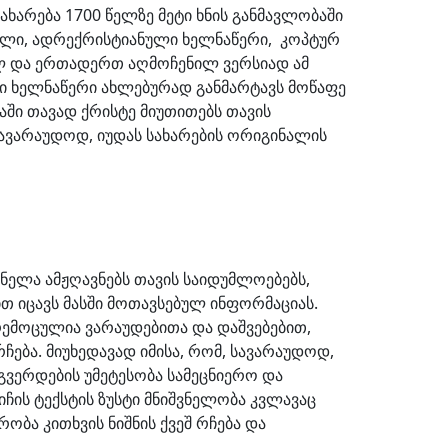
ახარება 1700 წელზე მეტი ხნის განმავლობაში
წილი, ადრექრისტიანული ხელნაწერი, კოპტურ
ელ და ერთადერთ აღმოჩენილ ვერსიად ამ
ელი ხელნაწერი ახლებურად განმარტავს მოწაფე
იაში თავად ქრისტე მიუთითებს თავის
სავარაუდოდ, იუდას სახარების ორიგინალის
 ნელა ამჟღავნებს თავის საიდუმლოებებს,
ით იცავს მასში მოთავსებულ ინფორმაციას.
რემოცულია ვარაუდებითა და დაშვებებით,
ება. მიუხედავად იმისა, რომ, სავარაუდოდ,
, გვერდების უმეტესობა სამეცნიერო და
იჩის ტექსტის ზუსტი მნიშვნელობა კვლავაც
რობა კითხვის ნიშნის ქვეშ რჩება და