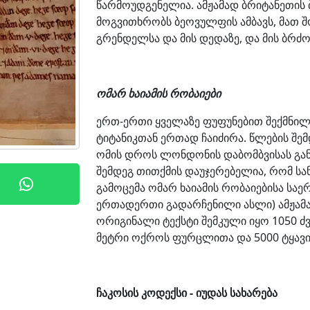
წარმოუდგენელია. ამჟამად ბრიტანეთის
მოგვითხრობს ბეოვულფის ამბავს, მათ შ
გრენდელსა და მის დედაზე, და მის ბრ
ომარ ხაიამის რობაიები
ერთ-ერთი ყველაზე ფუფუნებით შექმნილი
ტიტანიკთან ერთად ჩაიძირა. წლების შე
ომის დროს ლონდონის დაბომბვისას გა
შემდეგ თითქმის დაუჯერებელია, რომ ს
გამოცემა ომარ ხაიამის რობაიებისა საე
ერთადერთი გადარჩენილი ასლი) ამჟამა
ორიგინალი ტექსტი შემკული იყო 1050 
მეტრი ოქროს ფურცლითა და 5000 ტყავი
ჩაკოსის კოდექსი - იუდას სახარება