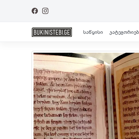
საწყისი
კატეგორიებ