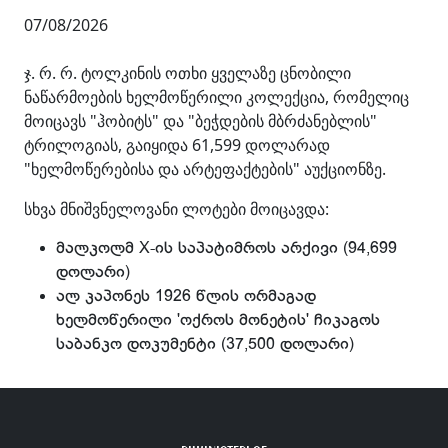
07/08/2026
ჯ. რ. რ. ტოლკინის ოთხი ყველაზე ცნობილი
ნაწარმოების ხელმოწერილი კოლექცია, რომელიც
მოიცავს "ჰობიტს" და "ბეჭდების მბრძანებლის"
ტრილოგიას, გაიყიდა 61,599 დოლარად
"ხელმოწერებისა და არტეფაქტების" აუქციონზე.
სხვა მნიშვნელოვანი ლოტები მოიცავდა:
მალკოლმ X-ის საპატიმროს არქივი (94,699
დოლარი)
ალ კაპონეს 1926 წლის ორმაგად
ხელმოწერილი 'ოქროს მონეტის' ჩიკაგოს
საბანკო დოკუმენტი (37,500 დოლარი)