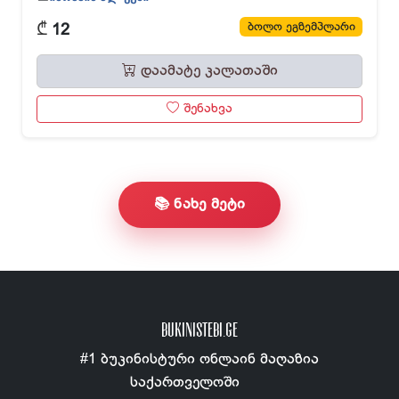
₾
ბოლო ეგზემპლარი
12
დაამატე კალათაში
შენახვა
📚 ნახე მეტი
BUKINISTEBI.GE
#1 ბუკინისტური ონლაინ მაღაზია
საქართველოში