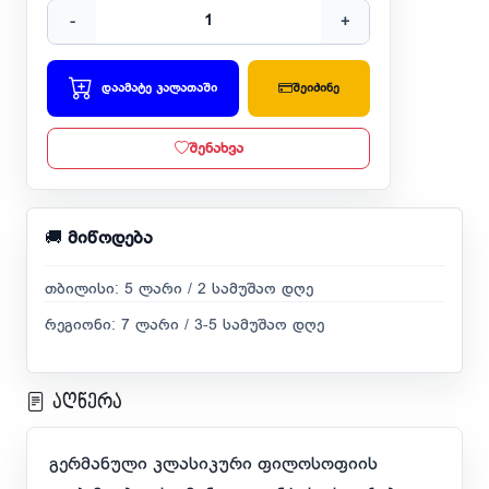
-
+
დაამატე კალათაში
შეიძინე
შენახვა
🚚
მიწოდება
თბილისი: 5 ლარი / 2 სამუშაო დღე
რეგიონი: 7 ლარი / 3-5 სამუშაო დღე
აღწერა
გერმანული კლასიკური ფილოსოფიის