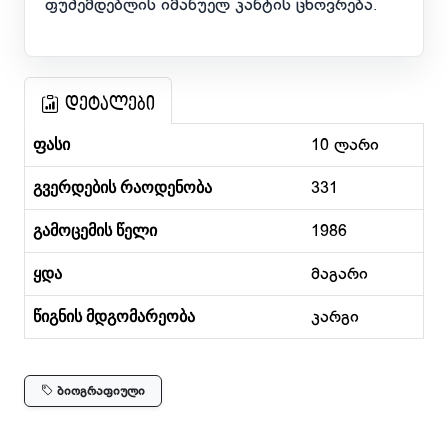
ფუძემდებლის იმანუელ კანტის ცხოვრება.
დეტალები
ფასი
10 ლარი
გვერდების რაოდენობა
331
გამოცემის წელი
1986
ყდა
მაგარი
წიგნის მდგომარეობა
კარგი
ბიოგრაფიული