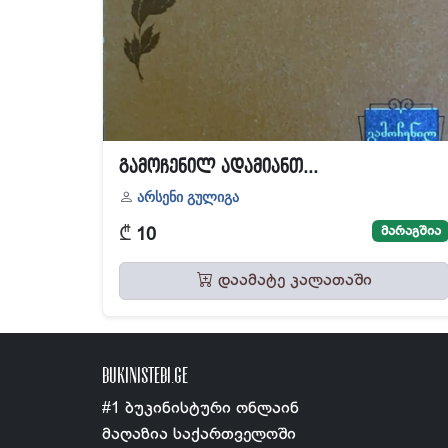
გამოჩენილ ადამიანთ...
არსენი გულიგა
₾
მარაგშია
10
დაამატე კალათაში
BUKINISTEBI.GE
#1 ბუკინისტური ონლაინ
მაღაზია საქართველოში