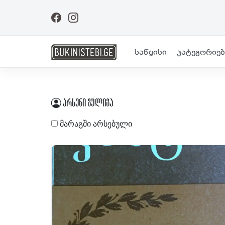
საწყისი
კატეგორიებ
არსენი გულიგა
მარაგში არსებული