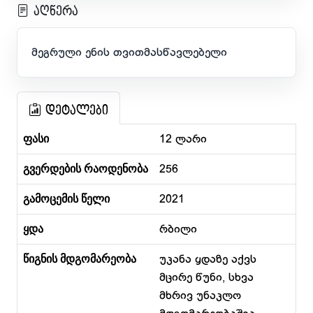
აღწერა
მეგრული ენის თვითმასწავლებელი
დეტალები
ფასი
12 ლარი
გვერდების რაოდენობა
256
გამოცემის წელი
2021
ყდა
რბილი
წიგნის მდგომარეობა
უკანა ყდაზე აქვს
მცირე წუნი, სხვა
მხრივ უნაკლო