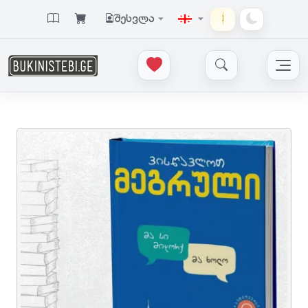
შესვლა