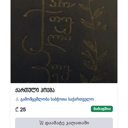
ქართული პოემა
გამომცემლობა საბჭოთა საქართველო
₾
მარაგშია
25
დაამატე კალათაში