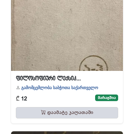
ფილოსოფიური ლექსიკ...
გამომცემლობა საბჭოთა საქართველო
₾
მარაგშია
12
დაამატე კალათაში