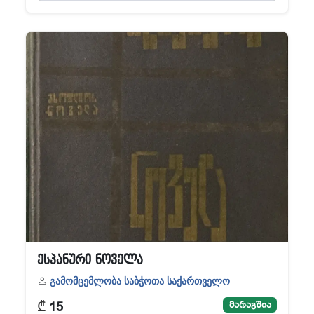
ესპანური ნოველა
გამომცემლობა საბჭოთა საქართველო
₾
მარაგშია
15