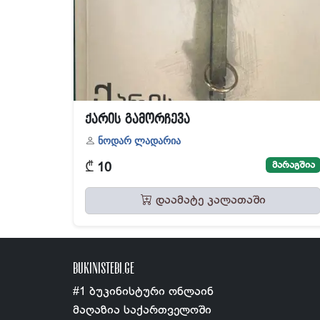
ქარის გამორჩევა
ნოდარ ლადარია
₾
მარაგშია
10
დაამატე კალათაში
BUKINISTEBI.GE
#1 ბუკინისტური ონლაინ
მაღაზია საქართველოში