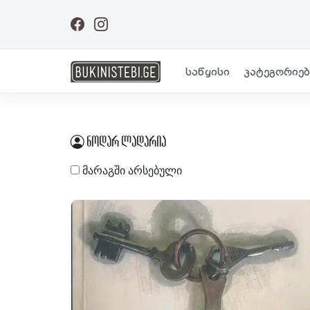
საწყისი
კატეგორიებ
ნოდარ ლადარია
მარაგში არსებული