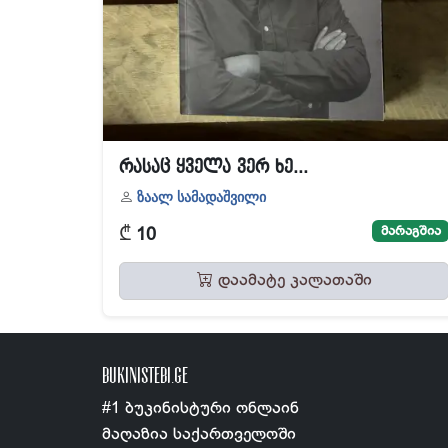
რასაც ყველა ვერ ხე...
ზაალ სამადაშვილი
₾
მარაგშია
10
დაამატე კალათაში
BUKINISTEBI.GE
#1 ბუკინისტური ონლაინ
მაღაზია საქართველოში