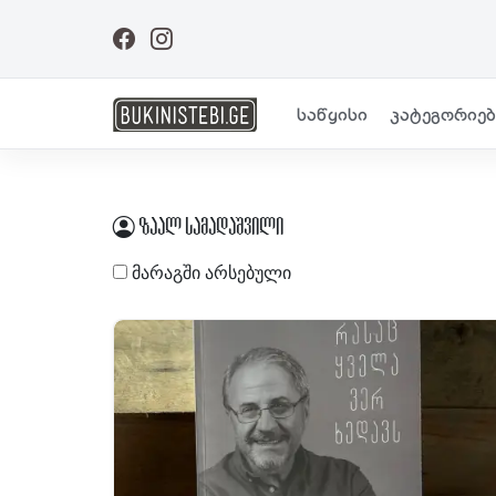
საწყისი
კატეგორიებ
ზაალ სამადაშვილი
მარაგში არსებული